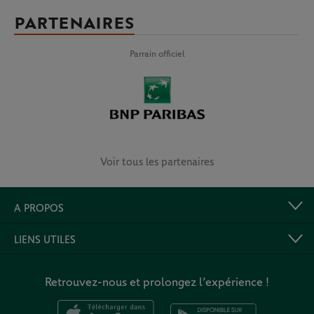
PARTENAIRES
Parrain officiel
Voir tous les partenaires
A PROPOS
LIENS UTILES
Retrouvez-nous et prolongez l’expérience !