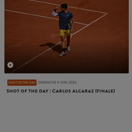
DIMANCHE 9 JUIN 2024
SHOT OF THE DAY
Shot of the day : Carlos Alcaraz (finale)