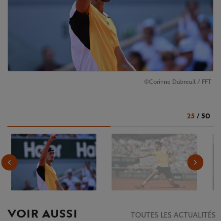
©Corinne Dubreuil / FFT
25
/
50
VOIR AUSSI
TOUTES LES ACTUALITÉS