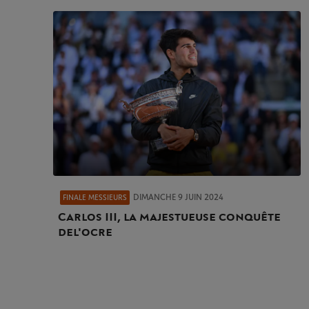
DIMANCHE 9 JUIN 2024
FINALE MESSIEURS
Carlos III, la majestueuse conquête
de l'ocre