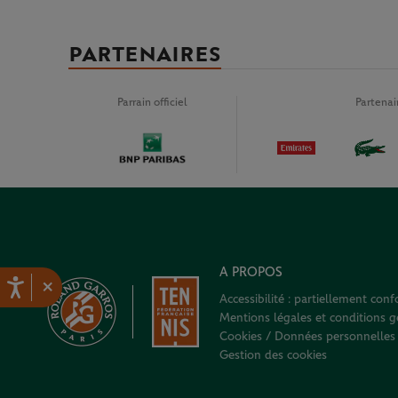
PARTENAIRES
Parrain officiel
Partena
A PROPOS
×
Accessibilité : partiellement con
Mentions légales et conditions gé
Cookies / Données personnelles
Gestion des cookies