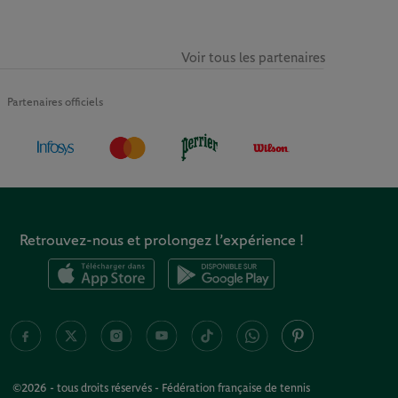
Voir tous les partenaires
Partenaires officiels
Retrouvez-nous et prolongez l’expérience !
©2026 - tous droits réservés - Fédération française de tennis