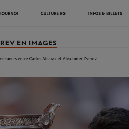
TOURNOI
CULTURE RG
INFOS & BILLETS
VEREV EN IMAGES
 messieurs entre Carlos Alcaraz et Alexander Zverev.