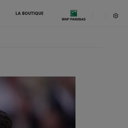
LA BOUTIQUE