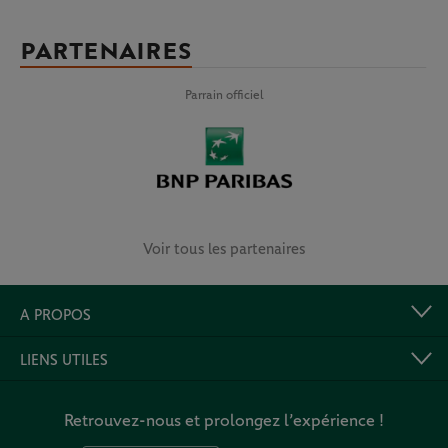
PARTENAIRES
Parrain officiel
Voir tous les partenaires
A PROPOS
LIENS UTILES
Retrouvez-nous et prolongez l’expérience !