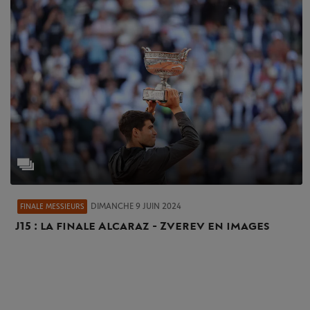
DIMANCHE 9 JUIN 2024
FINALE MESSIEURS
J15 : la finale Alcaraz - Zverev en images