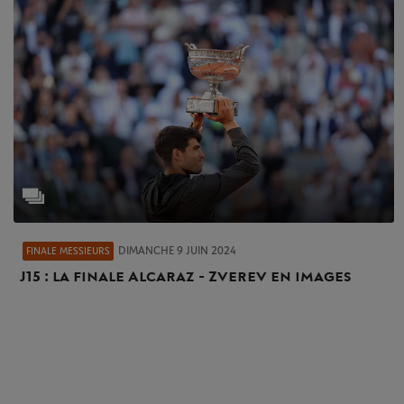
DIMANCHE 9 JUIN 2024
FINALE MESSIEURS
J15 : la finale Alcaraz - Zverev en images