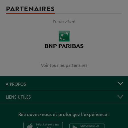
PARTENAIRES
Parrain officiel
Voir tous les partenaires
A PROPOS
LIENS UTILES
Retrouvez-nous et prolongez l’expérience !