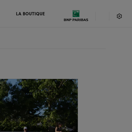
LA BOUTIQUE