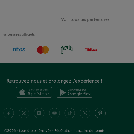
Voir tous les partenaires
Partenaires officiels
Retrouvez-nous et prolongez l’expérience !
©2026 - tous droits réservés - Fédération française de tennis