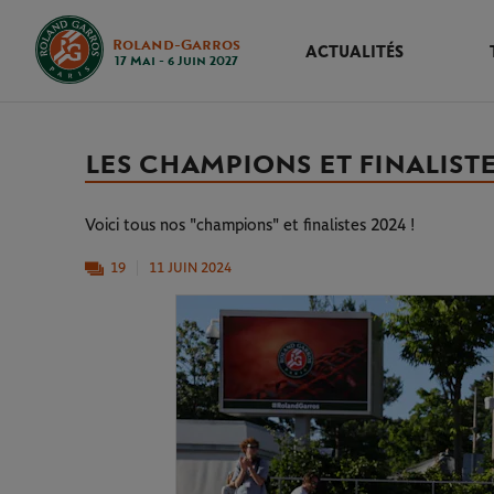
Roland-Garros
ACTUALITÉS
17 Mai - 6 Juin 2027
LES CHAMPIONS ET FINALIST
Voici tous nos "champions" et finalistes 2024 !
19
11 JUIN 2024