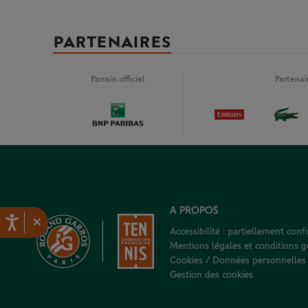
PARTENAIRES
Parrain officiel
Partena
A PROPOS
×
Accessibilité : partiellement con
Mentions légales et conditions gé
Cookies / Données personnelles
Gestion des cookies