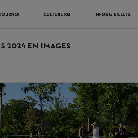
TOURNOI
CULTURE RG
INFOS & BILLETS
ES 2024 EN IMAGES