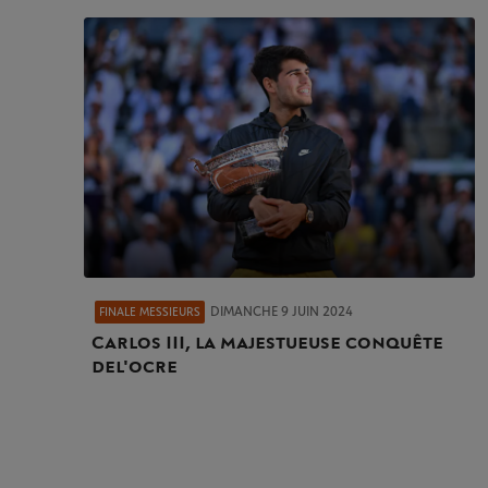
DIMANCHE 9 JUIN 2024
FINALE MESSIEURS
Carlos III, la majestueuse conquête
de l'ocre