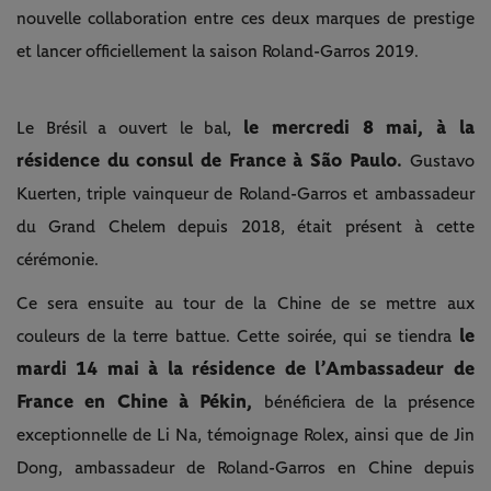
nouvelle collaboration entre ces deux marques de prestige
et lancer officiellement la saison Roland-Garros 2019.
le mercredi 8 mai, à la
Le Brésil a ouvert le bal,
résidence du consul de France à São Paulo.
Gustavo
Kuerten, triple vainqueur de Roland-Garros et ambassadeur
du Grand Chelem depuis 2018, était présent à cette
cérémonie.
Ce sera ensuite au tour de la Chine de se mettre aux
le
couleurs de la terre battue. Cette soirée, qui se tiendra
mardi 14 mai à la résidence de l’Ambassadeur de
France en Chine à Pékin,
bénéficiera de la présence
exceptionnelle de Li Na, témoignage Rolex, ainsi que de Jin
Dong, ambassadeur de Roland-Garros en Chine depuis