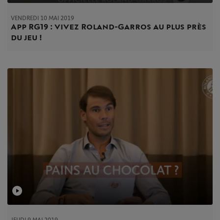
VENDREDI 10 MAI 2019
App RG19 : vivez Roland-Garros au plus près
du jeu !
JEUDI 9 MAI 2019