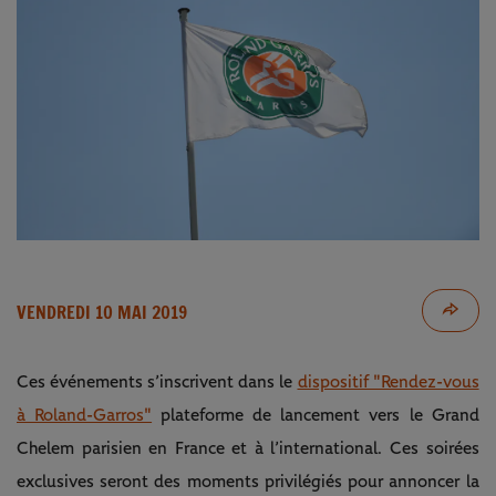
VENDREDI 10 MAI 2019
Ces événements s’inscrivent dans le
dispositif "Rendez-vous
à Roland-Garros"
plateforme de lancement vers le Grand
Chelem parisien en France et à l’international. Ces soirées
exclusives seront des moments privilégiés pour annoncer la