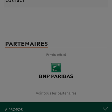
contact
PARTENAIRES
Parrain officiel
Voir tous les partenaires
A PROPOS