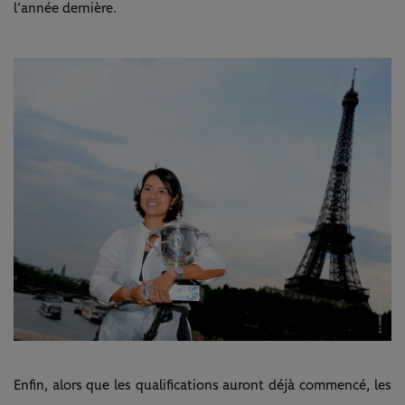
l’année dernière.
Enfin, alors que les qualifications auront déjà commencé, les