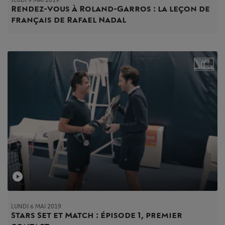
Rendez-vous à Roland-Garros : la leçon de
français de Rafael Nadal
LUNDI 6 MAI 2019
Stars Set et Match : épisode 1, premier