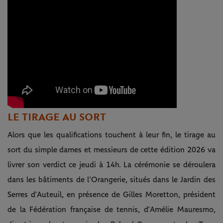
LE TIRAGE AU SORT
Alors que les qualifications touchent à leur fin, le tirage au
sort du simple dames et messieurs de cette édition 2026 va
livrer son verdict ce jeudi à 14h. La cérémonie se déroulera
dans les bâtiments de l’Orangerie, situés dans le Jardin des
Serres d’Auteuil, en présence de Gilles Moretton, président
de la Fédération française de tennis, d’Amélie Mauresmo,