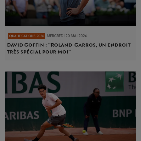
MERCREDI 20 MAI 2026
QUALIFICATIONS 2026
David Goffin : "Roland-Garros, un endroit
très spécial pour moi"