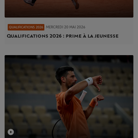
MERCREDI 20 MAI 2026
QUALIFICATIONS 2026
Qualifications 2026 : prime à la jeunesse