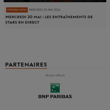
MERCREDI 20 MAI 2026
OPENING WEEK
Mercredi 20 mai : les entraînements de
stars en direct
PARTENAIRES
Parrain officiel