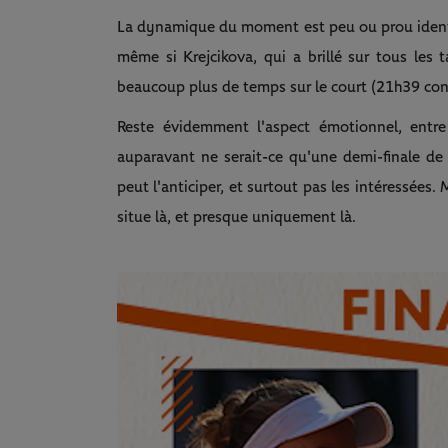
La dynamique du moment est peu ou prou identi
même si Krejcikova, qui a brillé sur tous les 
beaucoup plus de temps sur le court (21h39 con
Reste évidemment l'aspect émotionnel, entre
auparavant ne serait-ce qu'une demi-finale d
peut l'anticiper, et surtout pas les intéressées.
situe là, et presque uniquement là.