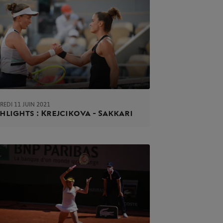
EDI 11 JUIN 2021
hlights : Krejcikova - Sakkari