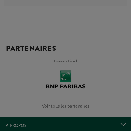
PARTENAIRES
Parrain officiel
Voir tous les partenaires
A PROPOS