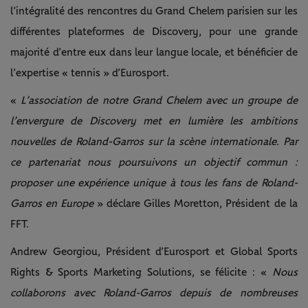
l’intégralité des rencontres du Grand Chelem parisien sur les
différentes plateformes de Discovery, pour une grande
majorité d’entre eux dans leur langue locale, et bénéficier de
l’expertise « tennis » d’Eurosport.
«
L’association de notre Grand Chelem avec un groupe de
l’envergure de Discovery met en lumière les ambitions
nouvelles de Roland-Garros sur la scène internationale. Par
ce partenariat nous poursuivons un objectif commun :
proposer une expérience unique à tous les fans de Roland-
Garros en Europe
» déclare Gilles Moretton, Président de la
FFT.
Andrew Georgiou, Président d’Eurosport et Global Sports
Rights & Sports Marketing Solutions, se félicite : «
Nous
collaborons avec Roland-Garros depuis de nombreuses