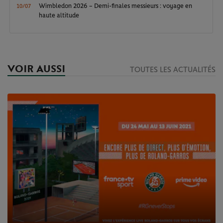
Wimbledon 2026 – Demi-finales messieurs : voyage en
10/07
haute altitude
VOIR AUSSI
TOUTES LES ACTUALITÉS