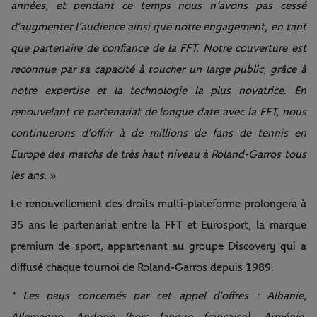
années, et pendant ce temps nous n’avons pas cessé
d’augmenter l’audience ainsi que notre engagement, en tant
que partenaire de confiance de la FFT. Notre couverture est
reconnue par sa capacité à toucher un large public, grâce à
notre expertise et la technologie la plus novatrice. En
renouvelant ce partenariat de longue date avec la FFT, nous
continuerons d’offrir à de millions de fans de tennis en
Europe des matchs de très haut niveau à Roland-Garros tous
les ans.
»
Le renouvellement des droits multi-plateforme prolongera à
35 ans le partenariat entre la FFT et Eurosport, la marque
premium de sport, appartenant au groupe Discovery qui a
diffusé chaque tournoi de Roland-Garros depuis 1989.
* Les pays concernés par cet appel d’offres : Albanie,
Allemagne, Andorre (hors langue française), Arménie,