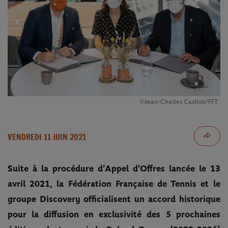
©Jean-Charles Castlot/FFT
VENDREDI 11 JUIN 2021
Suite à la procédure d’Appel d’Offres lancée le 13
avril 2021, la Fédération Française de Tennis et le
groupe Discovery officialisent un accord historique
pour la diffusion en exclusivité des 5 prochaines