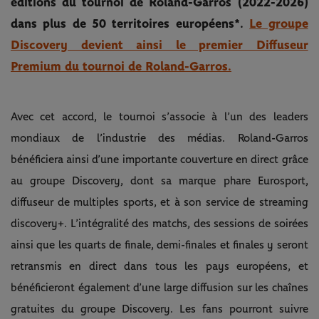
éditions du tournoi de Roland-Garros (2022-2026)
dans plus de 50 territoires européens*.
Le groupe
Discovery devient ainsi le premier Diffuseur
Premium du tournoi de Roland-Garros.
Avec cet accord, le tournoi s’associe à l’un des leaders
mondiaux de l’industrie des médias. Roland-Garros
bénéficiera ainsi d’une importante couverture en direct grâce
au groupe Discovery, dont sa marque phare Eurosport,
diffuseur de multiples sports, et à son service de streaming
discovery+. L’intégralité des matchs, des sessions de soirées
ainsi que les quarts de finale, demi-finales et finales y seront
retransmis en direct dans tous les pays européens, et
bénéficieront également d’une large diffusion sur les chaînes
gratuites du groupe Discovery. Les fans pourront suivre