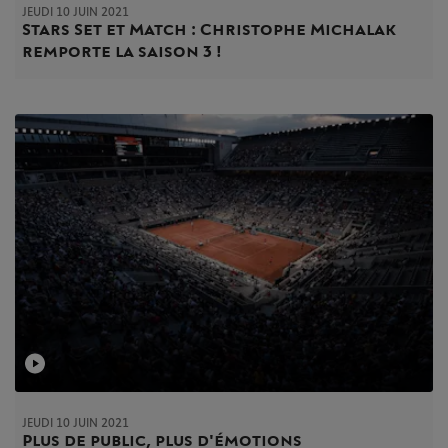
JEUDI 10 JUIN 2021
Stars Set et Match : Christophe Michalak
remporte la saison 3 !
JEUDI 10 JUIN 2021
Plus de public, plus d'émotions