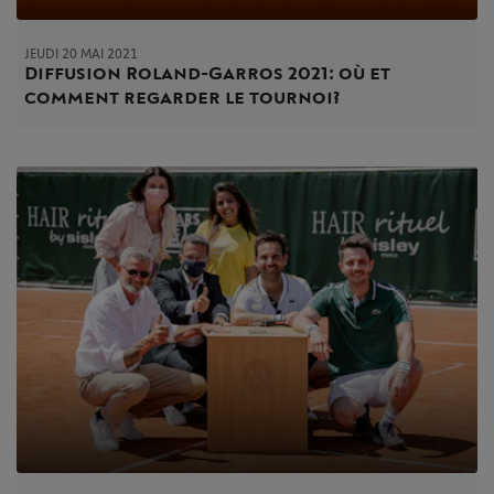
JEUDI 20 MAI 2021
Diffusion Roland-Garros 2021 : où et
comment regarder le tournoi ?