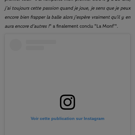
j’ai toujours cette passion quand je joue, je sens que je peux
encore bien frapper la balle alors j’espère vraiment qu’il y en
aura encore d'autres !
" a finalement conclu "La Monf’".
Voir cette publication sur Instagram