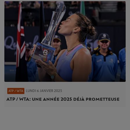
LUNDI 6 JANVIER 2025
ATP / WTA
ATP / WTA : une année 2025 déjà prometteuse