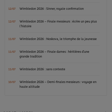
Wimbledon 2026 : Sinner, royale confirmation
12/07
Wimbledon 2026 – Finale messieurs : écrire un peu plus
12/07
l’histoire
Wimbledon 2026 : Noskova, le triomphe de la jeunesse
11/07
Wimbledon 2026 – Finale dames : héritières d’une
11/07
grande tradition
Wimbledon 2026 : sans conteste
11/07
Wimbledon 2026 – Demi-finales messieurs : voyage en
10/07
haute altitude