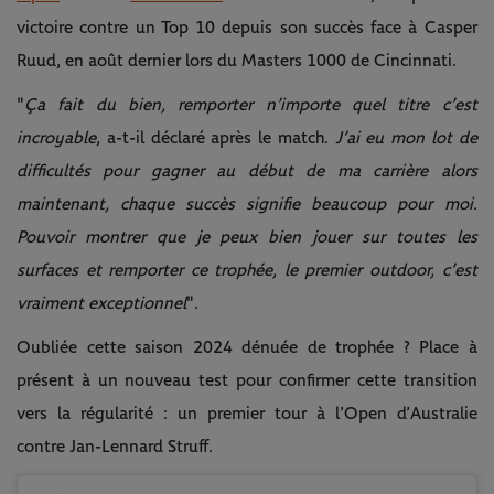
victoire contre un Top 10 depuis son succès face à Casper
Ruud, en août dernier lors du Masters 1000 de Cincinnati.
"
Ça fait du bien, remporter n’importe quel titre c’est
incroyable
, a-t-il déclaré après le match.
J’ai eu mon lot de
difficultés pour gagner au début de ma carrière alors
maintenant, chaque succès signifie beaucoup pour moi.
Pouvoir montrer que je peux bien jouer sur toutes les
surfaces et remporter ce trophée, le premier outdoor, c’est
vraiment exceptionnel
".
Oubliée cette saison 2024 dénuée de trophée ? Place à
présent à un nouveau test pour confirmer cette transition
vers la régularité : un premier tour à l’Open d’Australie
contre Jan-Lennard Struff.