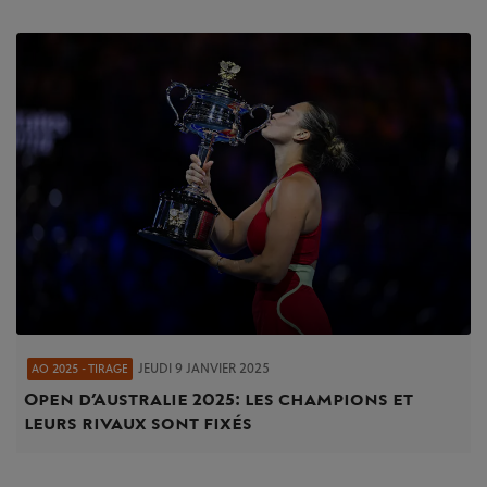
JEUDI 9 JANVIER 2025
AO 2025 - TIRAGE
Open d’Australie 2025 : les champions et
leurs rivaux sont fixés