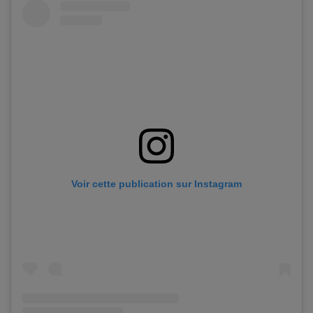
Voir cette publication sur Instagram