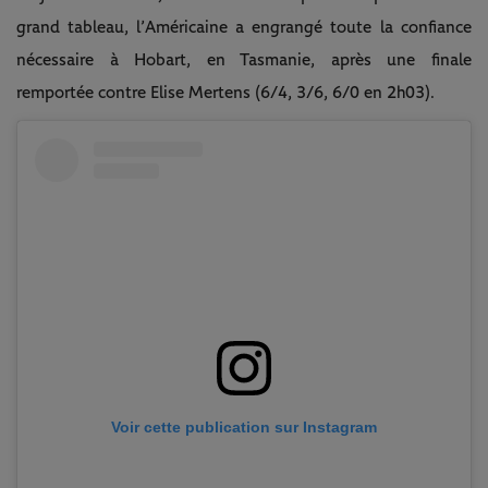
grand tableau, l’Américaine a engrangé toute la confiance
nécessaire à Hobart, en Tasmanie, après une finale
remportée contre Elise Mertens (6/4, 3/6, 6/0 en 2h03).
Voir cette publication sur Instagram