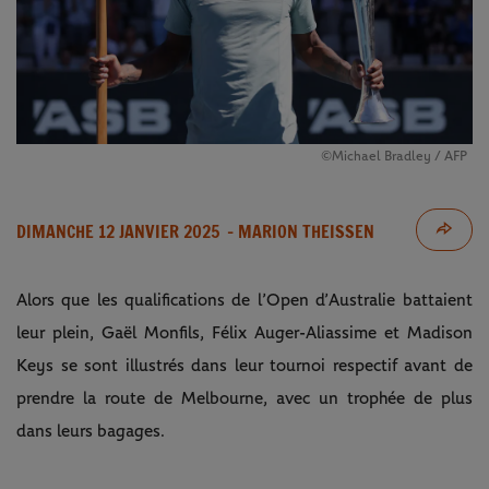
©Michael Bradley / AFP
DIMANCHE 12 JANVIER 2025
- MARION THEISSEN
Alors que les qualifications de l’Open d’Australie battaient
leur plein, Gaël Monfils, Félix Auger-Aliassime et Madison
Keys se sont illustrés dans leur tournoi respectif avant de
prendre la route de Melbourne, avec un trophée de plus
dans leurs bagages.