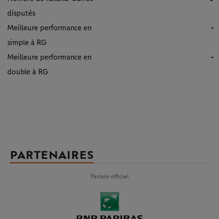
disputés
Meilleure performance en
-
simple à RG
Meilleure performance en
-
double à RG
PARTENAIRES
Parrain officiel