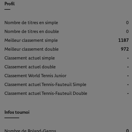
Profil
Nombre de titres en simple
0
Nombre de titres en double
0
Meilleur classement simple
1187
Meilleur classement double
972
Classement actuel simple
-
Classement actuel double
-
Classement World Tennis Junior
-
Classement actuel Tennis-Fauteuil Simple
-
Classement actuel Tennis-Fauteuil Double
-
Infos tournoi
Nombre de Roland-Garros
0