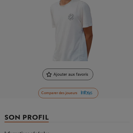
Ajouter aux favoris
Comparer des joueurs
SON PROFIL