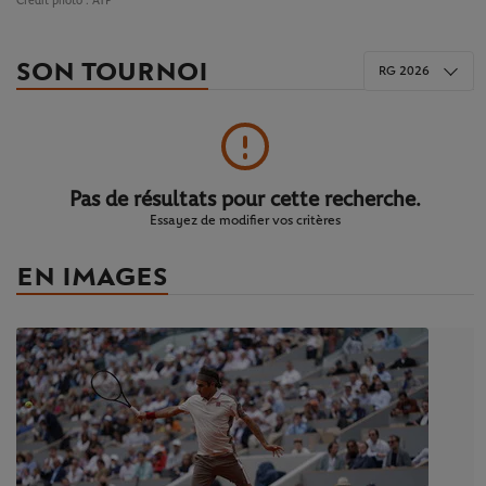
Crédit photo :
ATP
SON TOURNOI
RG 2026
Pas de résultats pour cette recherche.
Essayez de modifier vos critères
EN IMAGES