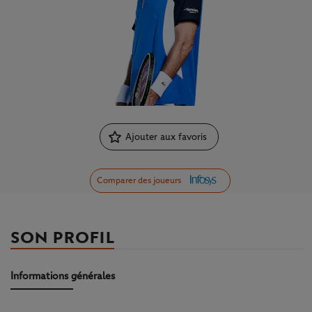
Ajouter aux favoris
Comparer des joueurs
SON PROFIL
Informations générales