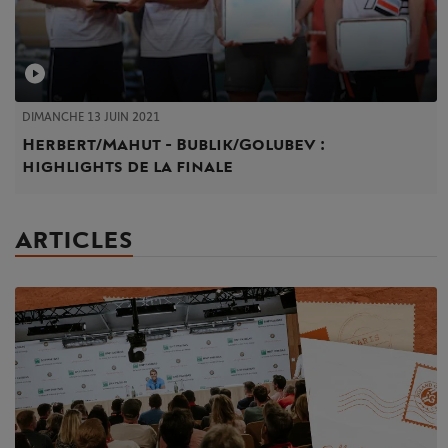
DIMANCHE 13 JUIN 2021
Herbert/Mahut - Bublik/Golubev :
highlights de la finale
ARTICLES