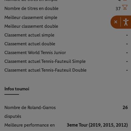
Nombre de titres en double
37
Meilleur classement simple
37
×
Meilleur classement double
1
Classement actuel simple
-
Classement actuel double
-
Classement World Tennis Junior
-
Classement actuel Tennis-Fauteuil Simple
-
Classement actuel Tennis-Fauteuil Double
-
Infos tournoi
Nombre de Roland-Garros
26
disputés
Meilleure performance en
3eme Tour (2019, 2015, 2012)