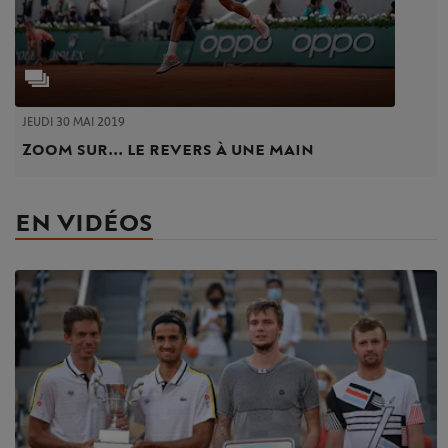
JEUDI 30 MAI 2019
Zoom sur... le revers à une main
EN VIDÉOS