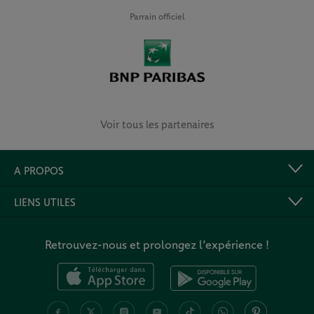
Parrain officiel
Voir tous les partenaires
A PROPOS
LIENS UTILES
Retrouvez-nous et prolongez l’expérience !