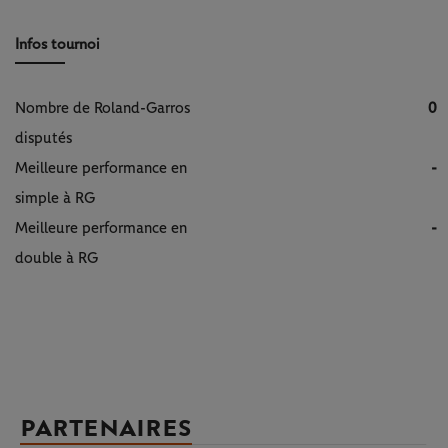
Infos tournoi
Nombre de Roland-Garros
0
disputés
Meilleure performance en
-
simple à RG
Meilleure performance en
-
double à RG
PARTENAIRES