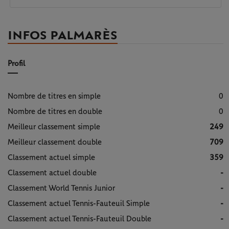
INFOS PALMARÈS
Profil
Nombre de titres en simple
0
Nombre de titres en double
0
Meilleur classement simple
249
Meilleur classement double
709
Classement actuel simple
359
Classement actuel double
-
Classement World Tennis Junior
-
Classement actuel Tennis-Fauteuil Simple
-
Classement actuel Tennis-Fauteuil Double
-