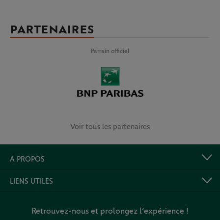
PARTENAIRES
Parrain officiel
Voir tous les partenaires
A PROPOS
LIENS UTILES
Retrouvez-nous et prolongez l’expérience !