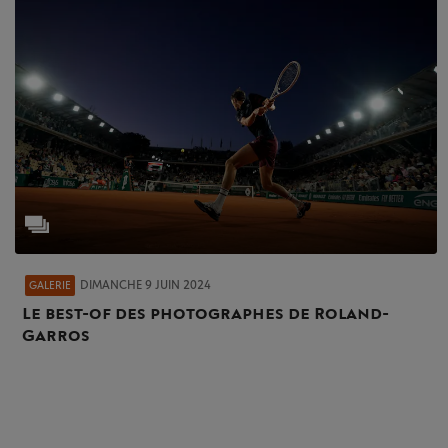
DIMANCHE 9 JUIN 2024
GALERIE
Le best-of des photographes de Roland-
Garros