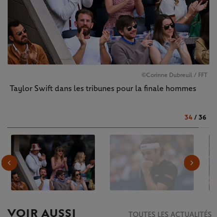
©Corinne Dubreuil / FFT
Taylor Swift dans les tribunes pour la finale hommes
34
/
36
VOIR AUSSI
TOUTES LES ACTUALITÉS