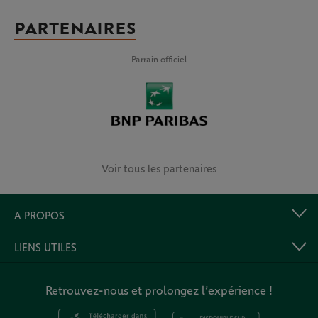
PARTENAIRES
Parrain officiel
Voir tous les partenaires
A PROPOS
LIENS UTILES
Retrouvez-nous et prolongez l’expérience !