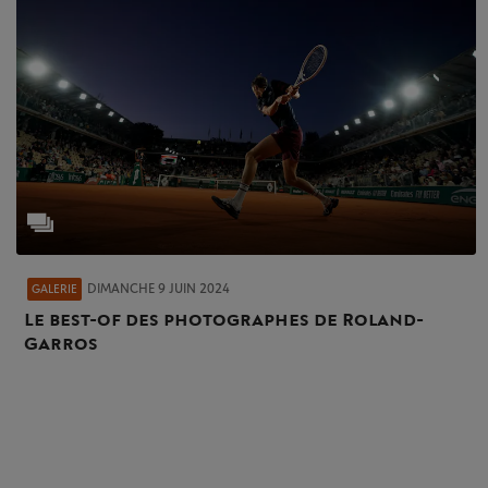
DIMANCHE 9 JUIN 2024
GALERIE
Le best-of des photographes de Roland-
Garros