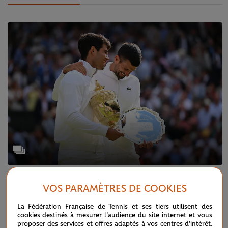
SAMEDI 20 JUILLET 2024
WIMBLEDON
VOS PARAMÈTRES DE COOKIES
Wimbledon 2024 en images
La Fédération Française de Tennis et ses tiers utilisent des
cookies destinés à mesurer l'audience du site internet et vous
proposer des services et offres adaptés à vos centres d'intérêt.