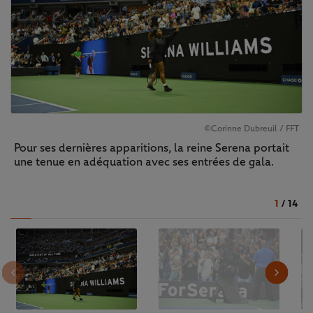
©Corinne Dubreuil / FFT
Pour ses dernières apparitions, la reine Serena portait
une tenue en adéquation avec ses entrées de gala.
1
/
14