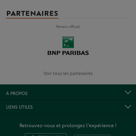
PARTENAIRES
Parrain officiel
Voir tous les partenaires
A PROPOS
LIENS UTILES
Retrouvez-nous et prolongez l’expérience !