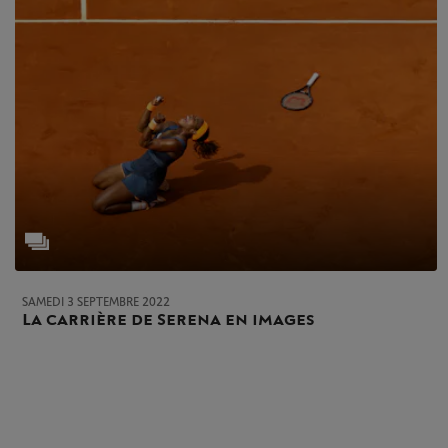
SAMEDI 3 SEPTEMBRE 2022
La carrière de Serena en images