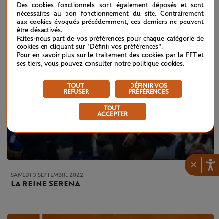
Des cookies fonctionnels sont également déposés et sont
nécessaires au bon fonctionnement du site. Contrairement
aux cookies évoqués précédemment, ces derniers ne peuvent
être désactivés.
Faites-nous part de vos préférences pour chaque catégorie de
cookies en cliquant sur "Définir vos préférences".
Pour en savoir plus sur le traitement des cookies par la FFT et
ses tiers, vous pouvez consulter notre
politique cookies
.
TOUT
DÉFINIR VOS
REFUSER
PRÉFÉRENCES
TOUT
ACCEPTER
×
SAMEDI 3 SEPTEMBRE 2022
La reine Serena