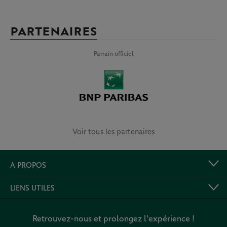
PARTENAIRES
Parrain officiel
Voir tous les partenaires
A PROPOS
LIENS UTILES
Retrouvez-nous et prolongez l’expérience !