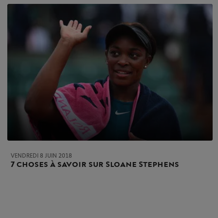
VENDREDI 8 JUIN 2018
7 choses à savoir sur Sloane Stephens