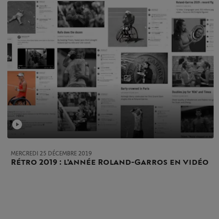
MERCREDI 25 DÉCEMBRE 2019
Rétro 2019 : l'année Roland-Garros en vidéo