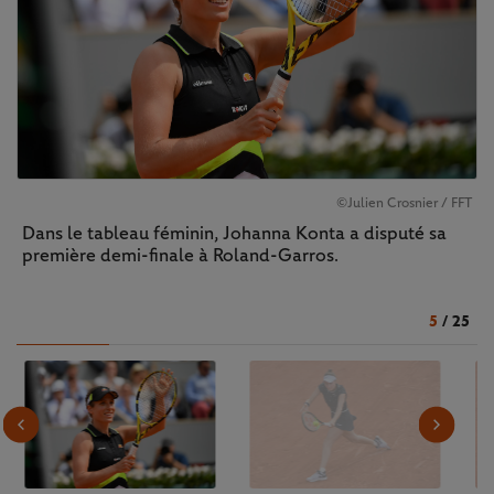
©Julien Crosnier / FFT
Dans le tableau féminin, Johanna Konta a disputé sa
première demi-finale à Roland-Garros.
5
/
25