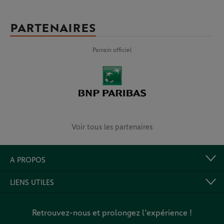
PARTENAIRES
Parrain officiel
Voir tous les partenaires
A PROPOS
LIENS UTILES
Retrouvez-nous et prolongez l’expérience !