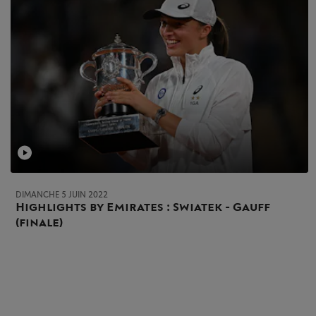
DIMANCHE 5 JUIN 2022
Highlights by Emirates : Swiatek - Gauff
(finale)