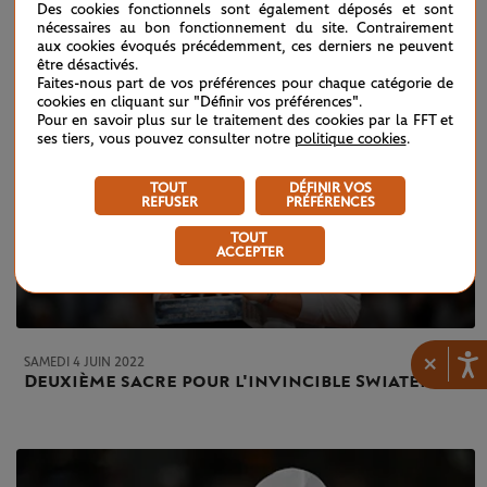
Des cookies fonctionnels sont également déposés et sont
nécessaires au bon fonctionnement du site. Contrairement
aux cookies évoqués précédemment, ces derniers ne peuvent
être désactivés.
Faites-nous part de vos préférences pour chaque catégorie de
cookies en cliquant sur "Définir vos préférences".
Pour en savoir plus sur le traitement des cookies par la FFT et
ses tiers, vous pouvez consulter notre
politique cookies
.
TOUT
DÉFINIR VOS
REFUSER
PRÉFÉRENCES
TOUT
ACCEPTER
×
SAMEDI 4 JUIN 2022
Deuxième sacre pour l'invincible Swiatek