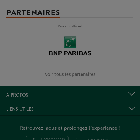
PARTENAIRES
Parrain officiel
Voir tous les partenaires
A PROPOS
LIENS UTILES
Retrouvez-nous et prolongez l’expérience !