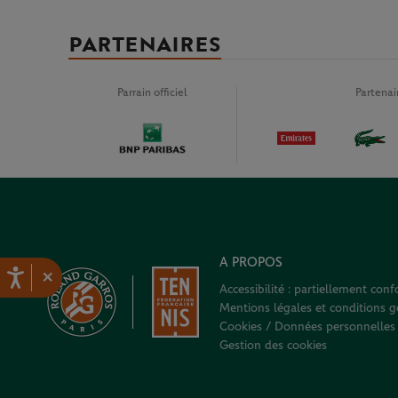
PARTENAIRES
Parrain officiel
Partena
A PROPOS
×
Accessibilité : partiellement con
Mentions légales et conditions gé
Cookies / Données personnelles
Gestion des cookies