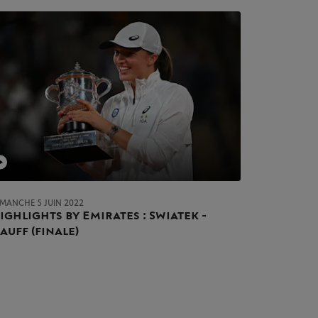
IMANCHE 5 JUIN 2022
ighlights by Emirates : Swiatek -
auff (finale)