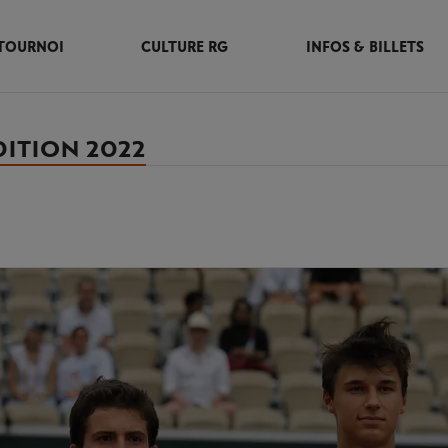
TOURNOI
CULTURE RG
INFOS & BILLETS
DITION 2022