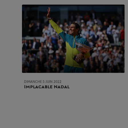
DIMANCHE 5 JUIN 2022
Implacable Nadal