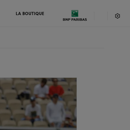
LA BOUTIQUE