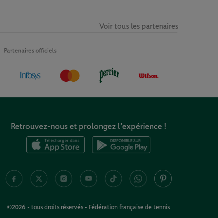
Voir tous les partenaires
Partenaires officiels
Retrouvez-nous et prolongez l’expérience !
©2026 - tous droits réservés - Fédération française de tennis