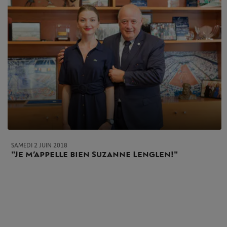
SAMEDI 2 JUIN 2018
"Je m’appelle bien Suzanne Lenglen !"