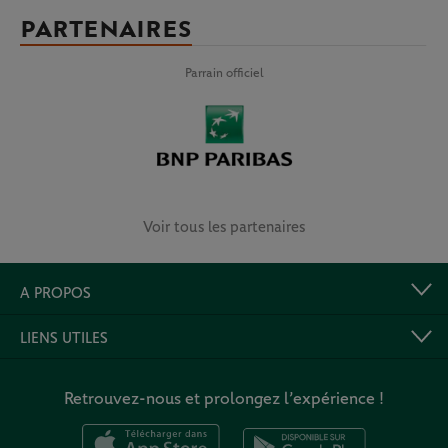
PARTENAIRES
Parrain officiel
Voir tous les partenaires
A PROPOS
LIENS UTILES
Retrouvez-nous et prolongez l’expérience !