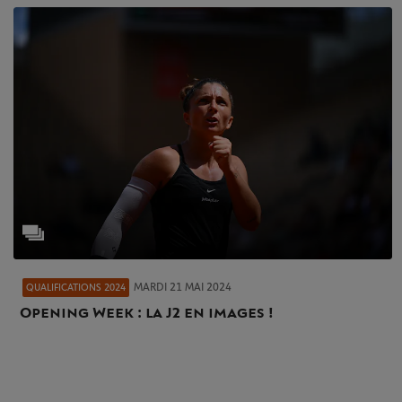
MARDI 21 MAI 2024
QUALIFICATIONS 2024
Opening Week : la J2 en images !