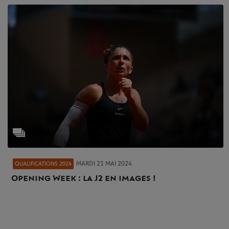
MARDI 21 MAI 2024
QUALIFICATIONS 2024
Opening Week : la J2 en images !