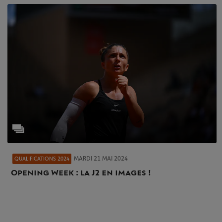
MARDI 21 MAI 2024
QUALIFICATIONS 2024
Opening Week : la J2 en images !