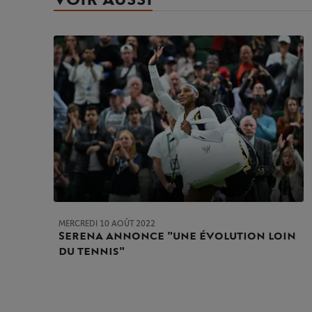
MERCREDI 10 AOÛT 2022
Serena annonce "une évolution loin
du tennis"