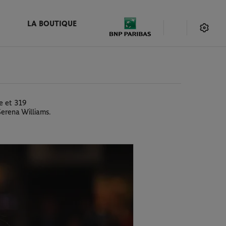
LA BOUTIQUE
e et 319
Serena Williams.