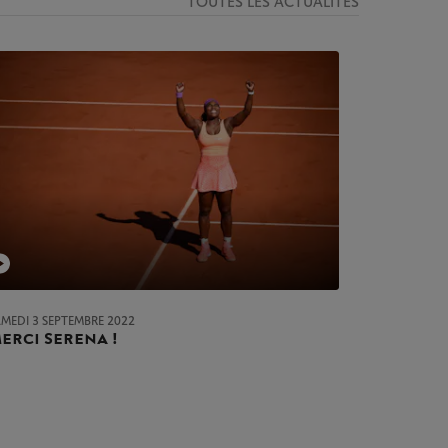
TOUTES LES ACTUALITÉS
AMEDI 3 SEPTEMBRE 2022
erci Serena !