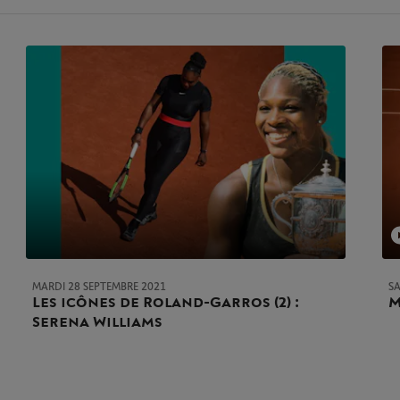
MARDI 28 SEPTEMBRE 2021
S
Les icônes de Roland-Garros (2) :
M
Serena Williams