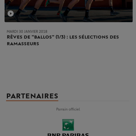
MARDI 30 JANVIER 2018
Rêves de "ballos" (1/3) : les sélections des
ramasseurs
PARTENAIRES
Parrain officiel