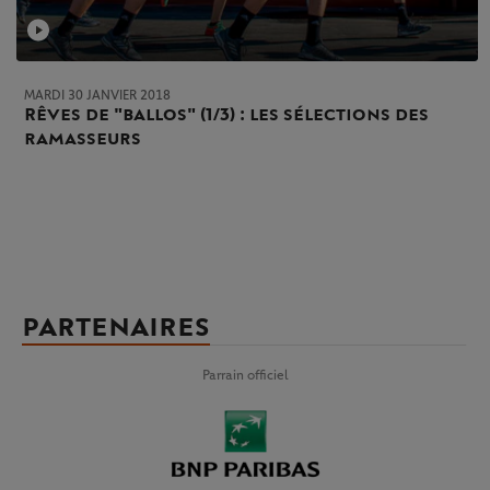
MARDI 30 JANVIER 2018
Rêves de "ballos" (1/3) : les sélections des
ramasseurs
PARTENAIRES
Parrain officiel