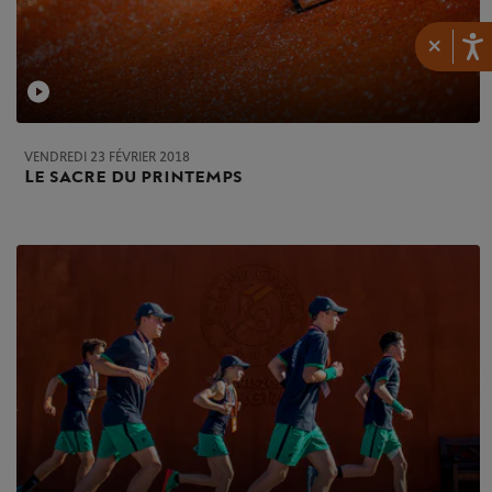
×
VENDREDI 23 FÉVRIER 2018
Le sacre du printemps