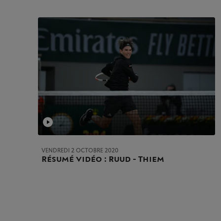
VENDREDI 2 OCTOBRE 2020
Résumé vidéo : Ruud - Thiem