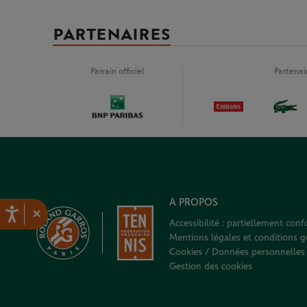
PARTENAIRES
Parrain officiel
Partena
A PROPOS
×
Accessibilité : partiellement con
Mentions légales et conditions gé
Cookies / Données personnelles
Gestion des cookies