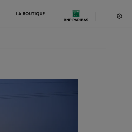
LA BOUTIQUE