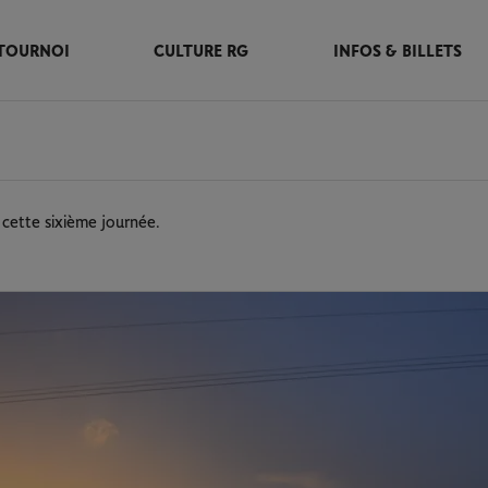
TOURNOI
CULTURE RG
INFOS & BILLETS
cette sixième journée.