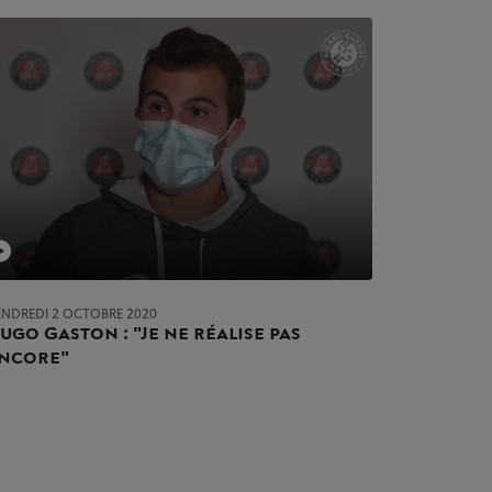
ENDREDI 2 OCTOBRE 2020
ugo Gaston : "Je ne réalise pas
ncore"