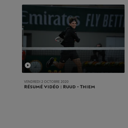
VENDREDI 2 OCTOBRE 2020
Résumé vidéo : Ruud - Thiem