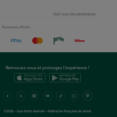
Voir tous les partenaires
Partenaires officiels
Retrouvez-nous et prolongez l’expérience !
©2026 - tous droits réservés - Fédération française de tennis