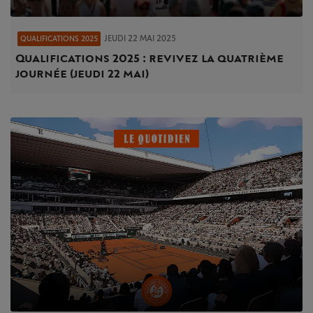
JEUDI 22 MAI 2025
QUALIFICATIONS 2025
Qualifications 2025 : revivez la quatrième
journée (jeudi 22 mai)