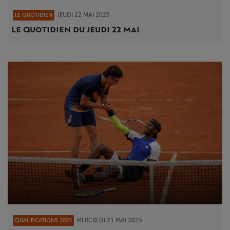
JEUDI 22 MAI 2025
LE QUOTIDIEN
Le Quotidien du jeudi 22 mai
MERCREDI 21 MAI 2025
QUALIFICATIONS 2025