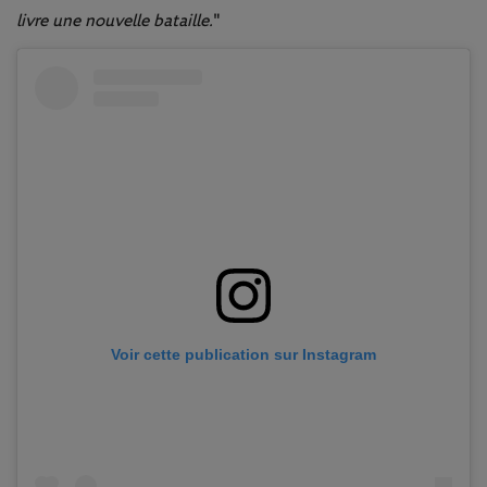
livre une nouvelle bataille.
"
Voir cette publication sur Instagram