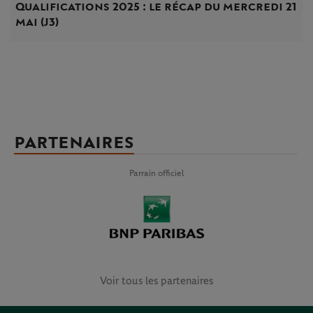
Qualifications 2025 : le récap du mercredi 21
mai (J3)
PARTENAIRES
Parrain officiel
Voir tous les partenaires