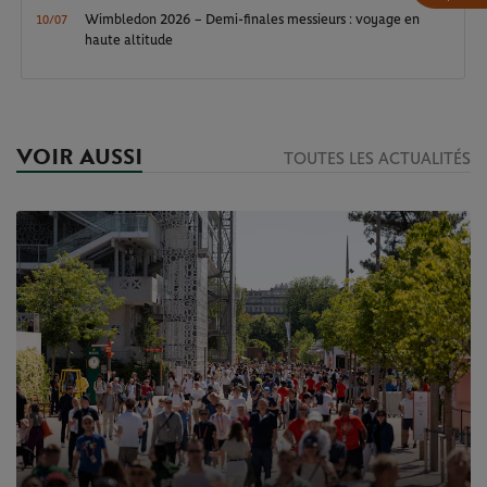
Wimbledon 2026 – Demi-finales messieurs : voyage en
10/07
haute altitude
VOIR AUSSI
TOUTES LES ACTUALITÉS