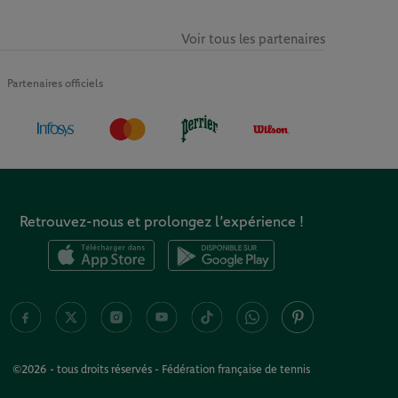
Voir tous les partenaires
Partenaires officiels
Retrouvez-nous et prolongez l’expérience !
©2026 - tous droits réservés - Fédération française de tennis