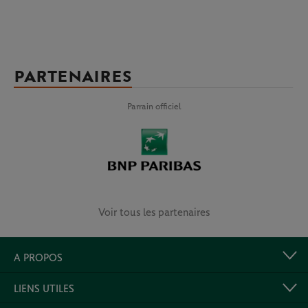
PARTENAIRES
Parrain officiel
Voir tous les partenaires
A PROPOS
LIENS UTILES