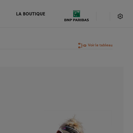
LA BOUTIQUE
Voir le tableau