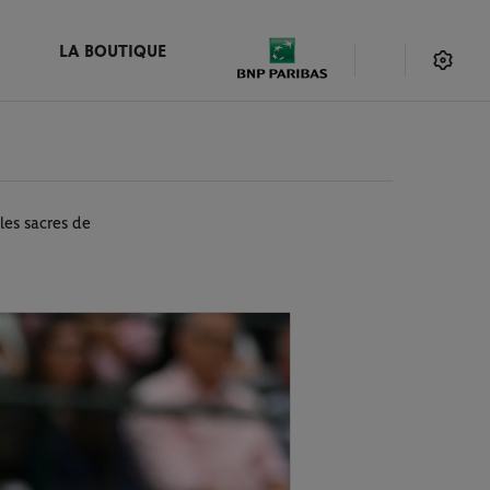
LA BOUTIQUE
es sacres de