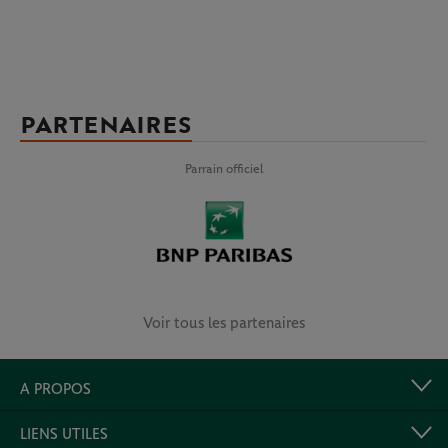
PARTENAIRES
Parrain officiel
Voir tous les partenaires
A PROPOS
LIENS UTILES