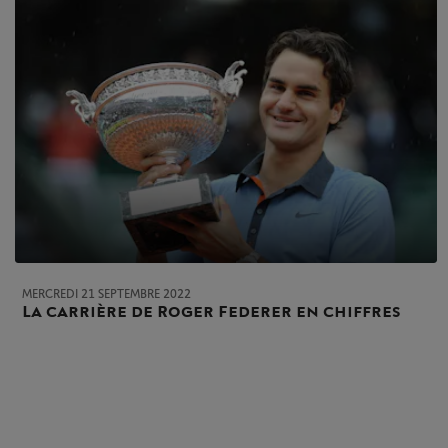
MERCREDI 21 SEPTEMBRE 2022
La carrière de Roger Federer en chiffres