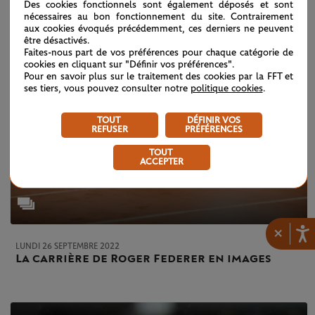
Des cookies fonctionnels sont également déposés et sont
nécessaires au bon fonctionnement du site. Contrairement
aux cookies évoqués précédemment, ces derniers ne peuvent
être désactivés.
Faites-nous part de vos préférences pour chaque catégorie de
cookies en cliquant sur "Définir vos préférences".
Pour en savoir plus sur le traitement des cookies par la FFT et
ses tiers, vous pouvez consulter notre
politique cookies
.
TOUT
DÉFINIR VOS
REFUSER
PRÉFÉRENCES
TOUT
ACCEPTER
×
LUNDI 26 SEPTEMBRE 2022
La carrière de Roger Federer en images