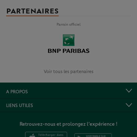
PARTENAIRES
Parrain officiel
Voir tous les partenaires
A PROPOS
LIENS UTILES
Retrouvez-nous et prolongez l’expérience !