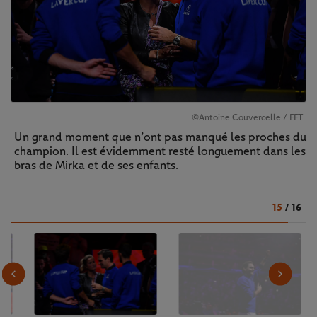
©Antoine Couvercelle / FFT
Un grand moment que n’ont pas manqué les proches du
champion. Il est évidemment resté longuement dans les
bras de Mirka et de ses enfants.
15
/
16