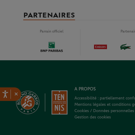
PARTENAIRES
Parrain officiel
Partena
A PROPOS
×
Accessibilité : partiellement con
Mentions légales et conditions gé
Cookies / Données personnelles
Gestion des cookies