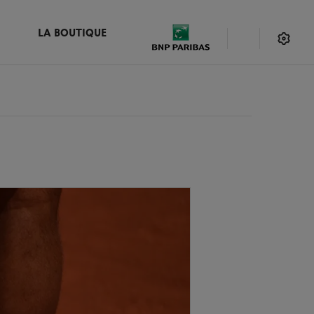
LA BOUTIQUE