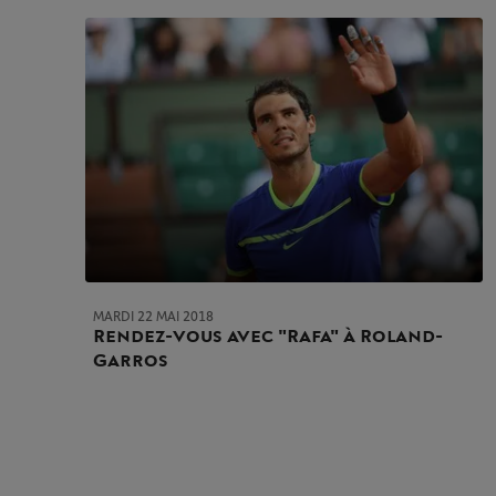
MARDI 22 MAI 2018
Rendez-vous avec "Rafa" à Roland-
Garros