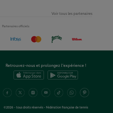
Voir tous les partenaires
Partenaires officiels
Retrouvez-nous et prolongez l’expérience !
©2026 - tous droits réservés - Fédération française de tennis