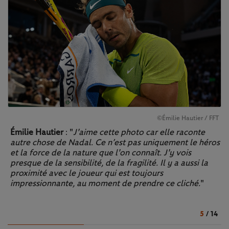
©Émilie Hautier / FFT
Émilie Hautier
: "
J'aime cette photo car elle raconte
autre chose de Nadal. Ce n’est pas uniquement le héros
et la force de la nature que l'on connaît. J'y vois
presque de la sensibilité, de la fragilité. Il y a aussi la
proximité avec le joueur qui est toujours
impressionnante, au moment de prendre ce cliché.
"
5
/
14