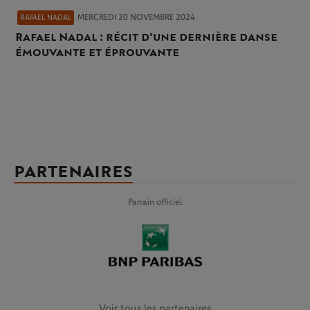
MERCREDI 20 NOVEMBRE 2024
RAFAEL NADAL
Rafael Nadal : récit d'une dernière danse
émouvante et éprouvante
PARTENAIRES
Parrain officiel
Voir tous les partenaires