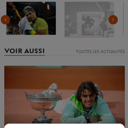
VOIR AUSSI
TOUTES LES ACTUALITÉS