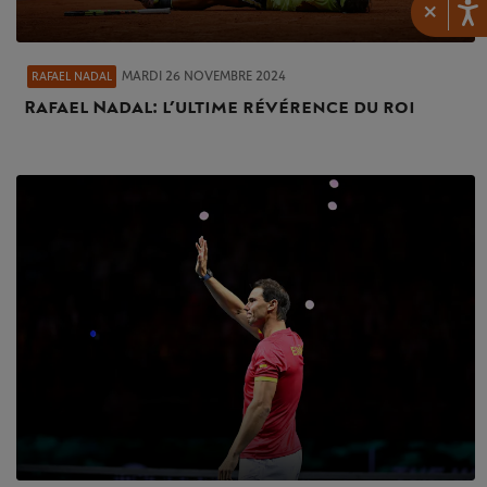
×
MARDI 26 NOVEMBRE 2024
RAFAEL NADAL
Rafael Nadal : l’ultime révérence du roi