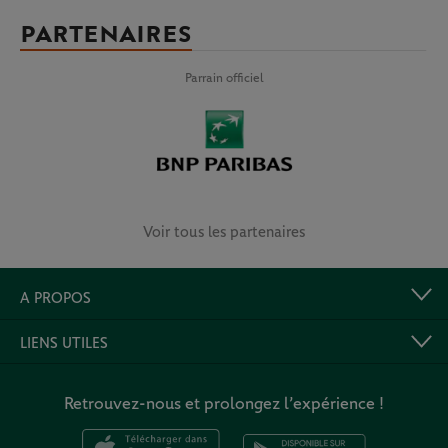
PARTENAIRES
Parrain officiel
Voir tous les partenaires
A PROPOS
LIENS UTILES
Retrouvez-nous et prolongez l’expérience !