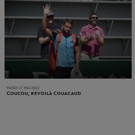
MARDI 17 MAI 2022
Coucou, revoilà Couacaud