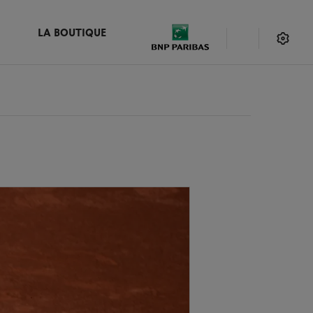
LA BOUTIQUE