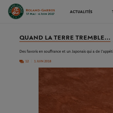
Roland-Garros
ACTUALITÉS
17 Mai - 6 Juin 2027
QUAND LA TERRE TREMBLE...
Des favoris en souffrance et un Japonais qui a de l'appéti
12
1 JUIN 2018