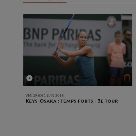
VENDREDI 1 JUIN 2018
Keys-Osaka : temps forts - 3e tour