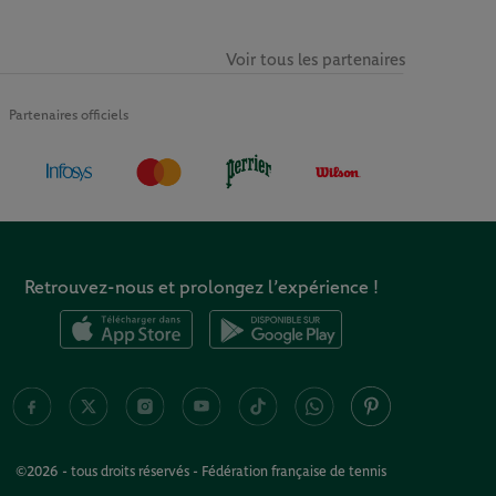
Voir tous les partenaires
Partenaires officiels
Retrouvez-nous et prolongez l’expérience !
©2026 - tous droits réservés - Fédération française de tennis