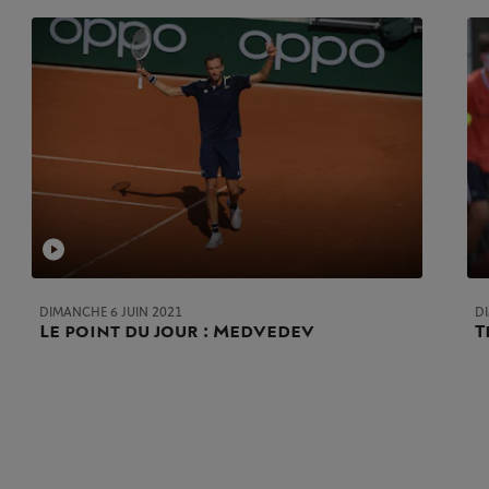
DIMANCHE 6 JUIN 2021
D
Le point du jour : Medvedev
T