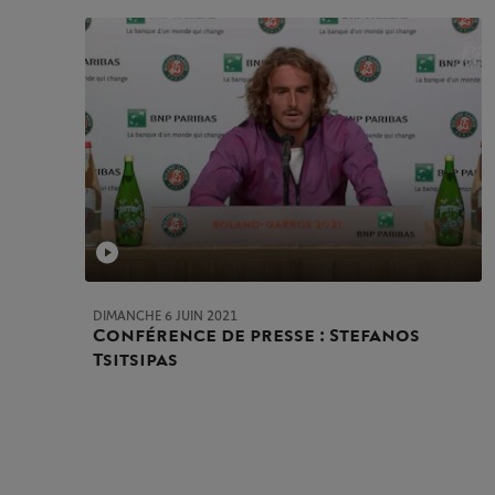
DIMANCHE 6 JUIN 2021
Conférence de presse : Stefanos
Tsitsipas