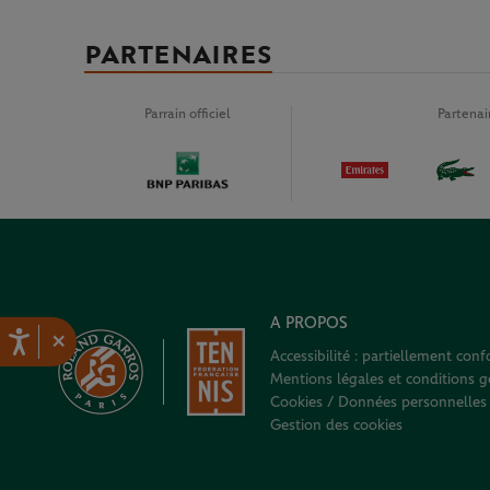
PARTENAIRES
Parrain officiel
Partena
A PROPOS
×
Accessibilité : partiellement con
Mentions légales et conditions gé
Cookies / Données personnelles
Gestion des cookies