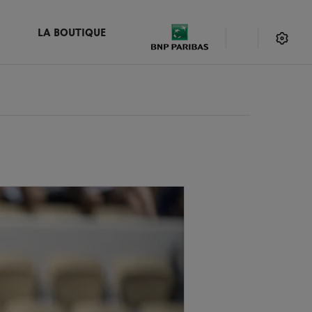
LA BOUTIQUE