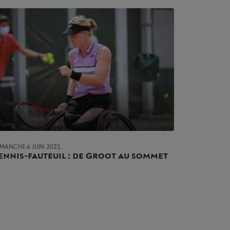
IMANCHE 6 JUIN 2021
ennis-fauteuil : de Groot au sommet