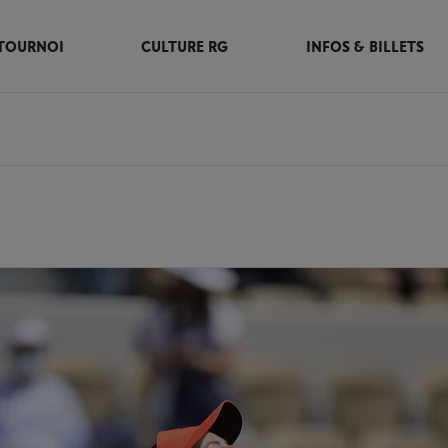
TOURNOI
CULTURE RG
INFOS & BILLETS