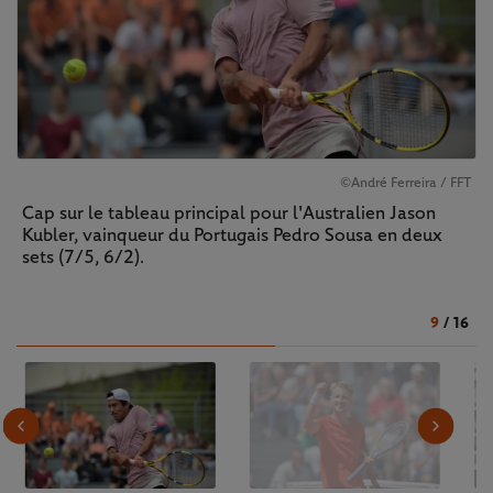
©André Ferreira / FFT
Cap sur le tableau principal pour l'Australien Jason
Kubler, vainqueur du Portugais Pedro Sousa en deux
sets (7/5, 6/2).
9
/
16