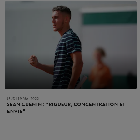
JEUDI 19 MAI 2022
Sean Cuenin : "Rigueur, concentration et
envie"