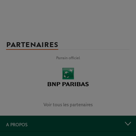
PARTENAIRES
Parrain officiel
Voir tous les partenaires
A PROPOS