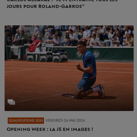
jours pour Roland-Garros"
VENDREDI 24 MAI 2024
QUALIFICATIONS 2024
Opening Week : la J5 en images !