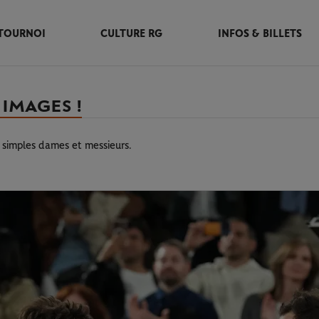
TOURNOI
CULTURE RG
INFOS & BILLETS
 IMAGES !
 simples dames et messieurs.