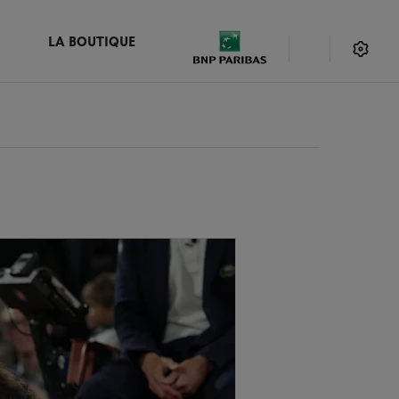
LA BOUTIQUE