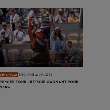
DIMANCHE 26 MAI 2024
PREMIER TOUR
remier tour : retour gagnant pour
saka !