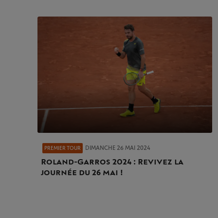
DIMANCHE 26 MAI 2024
PREMIER TOUR
Roland-Garros 2024 : Revivez la
journée du 26 mai !