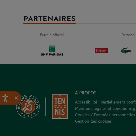
PARTENAIRES
Parrain officiel
Partena
A PROPOS
×
Accessibilité : partiellement con
Mentions légales et conditions gé
Cookies / Données personnelles
Gestion des cookies