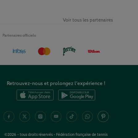
Voir tous les partenaires
Partenaires officiels
Retrouvez-nous et prolongez l’expérience !
©2026 - tous droits réservés - Fédération française de tennis