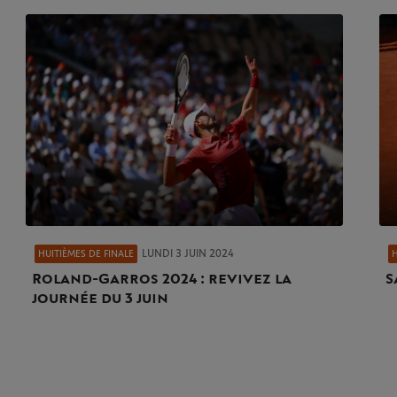
LUNDI 3 JUIN 2024
HUITIÈMES DE FINALE
H
Roland-Garros 2024 : revivez la
S
journée du 3 juin