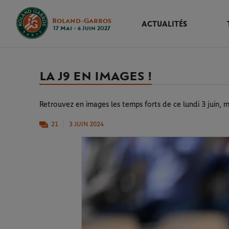
Roland-Garros
ACTUALITÉS
17 Mai - 6 Juin 2027
LA J9 EN IMAGES !
Retrouvez en images les temps forts de ce lundi 3 juin, m
21
3 JUIN 2024