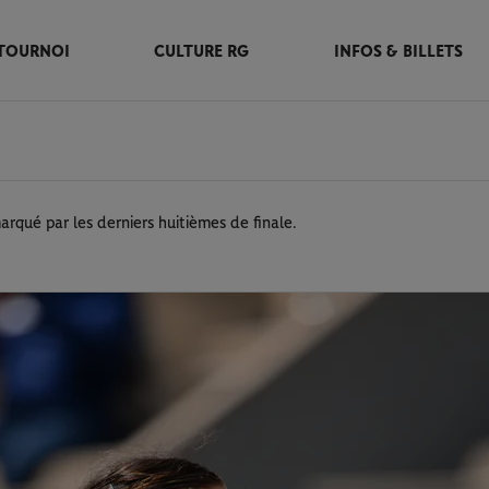
TOURNOI
CULTURE RG
INFOS & BILLETS
arqué par les derniers huitièmes de finale.