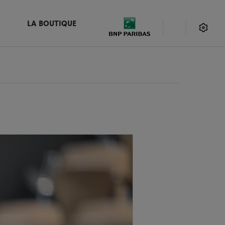
LA BOUTIQUE