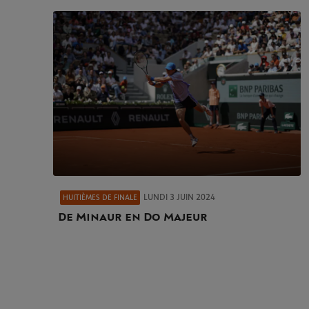
LUNDI 3 JUIN 2024
HUITIÈMES DE FINALE
De Minaur en Do Majeur