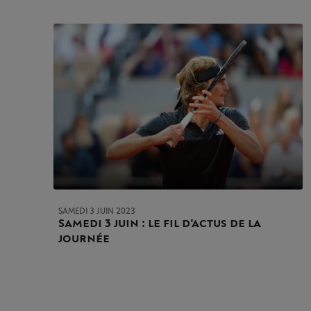
SAMEDI 3 JUIN 2023
Samedi 3 juin : le fil d'actus de la
journée