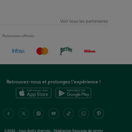
Voir tous les partenaires
Partenaires officiels
Retrouvez-nous et prolongez l’expérience !
©2026 - tous droits réservés - Fédération française de tennis