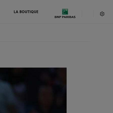
LA BOUTIQUE