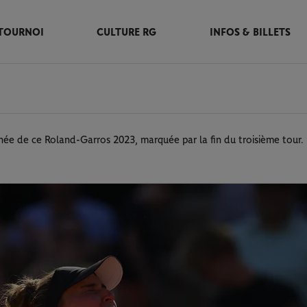
TOURNOI
CULTURE RG
INFOS & BILLETS
née de ce Roland-Garros 2023, marquée par la fin du troisième tour.