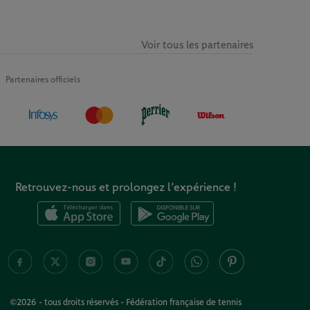
Voir tous les partenaires
Partenaires officiels
Retrouvez-nous et prolongez l’expérience !
©2026 - tous droits réservés - Fédération française de tennis