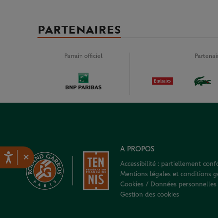
PARTENAIRES
Parrain officiel
Partena
A PROPOS
×
Accessibilité : partiellement con
Mentions légales et conditions gé
Cookies / Données personnelles
Gestion des cookies