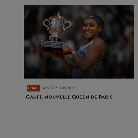
SAMEDI 7 JUIN 2025
FINALE
Gauff, nouvelle Queen de Paris