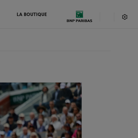
LA BOUTIQUE