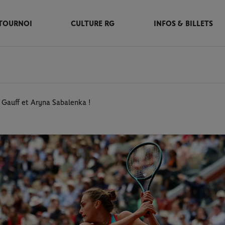
TOURNOI
CULTURE RG
INFOS & BILLETS
 Gauff et Aryna Sabalenka !