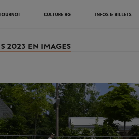
TOURNOI
CULTURE RG
INFOS & BILLETS
ES 2023 EN IMAGES