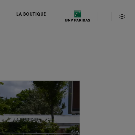
LA BOUTIQUE