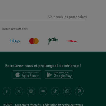
Voir tous les partenaires
Partenaires officiels
Retrouvez-nous et prolongez l’expérience !
©2026 - tous droits réservés - Fédération française de tennis