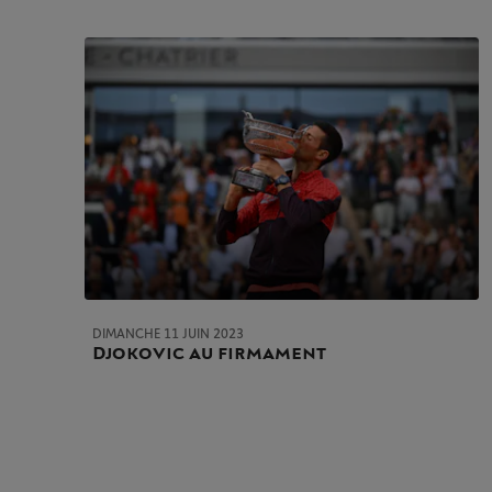
DIMANCHE 11 JUIN 2023
Djokovic au firmament