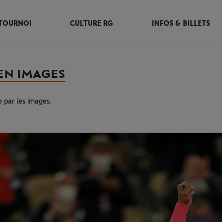
TOURNOI
CULTURE RG
INFOS & BILLETS
EN IMAGES
 par les images.