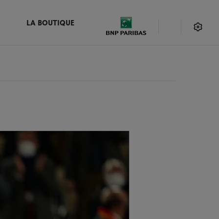
LA BOUTIQUE