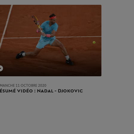
IMANCHE 11 OCTOBRE 2020
ésumé vidéo : Nadal - Djokovic