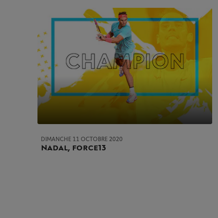
DIMANCHE 11 OCTOBRE 2020
Nadal, force 13