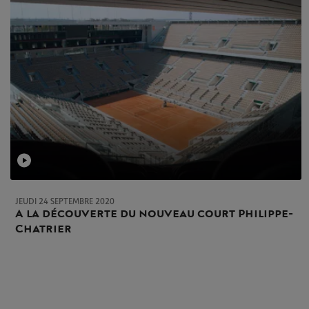
JEUDI 24 SEPTEMBRE 2020
A la découverte du nouveau court Philippe-
Chatrier