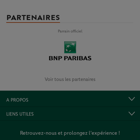
PARTENAIRES
Parrain officiel
Voir tous les partenaires
A PROPOS
LIENS UTILES
Retrouvez-nous et prolongez l’expérience !